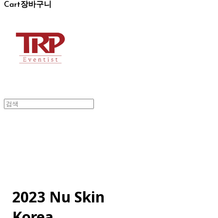
Cart
장바구니
2023 Nu Skin
Korea