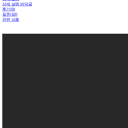
상세 설명 바닥글
후기(0)
질문(10)
관련 상품