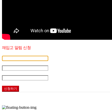
재입고 알림 신청
휴대폰 번호
-
-
재입고 시 알림
신청하기