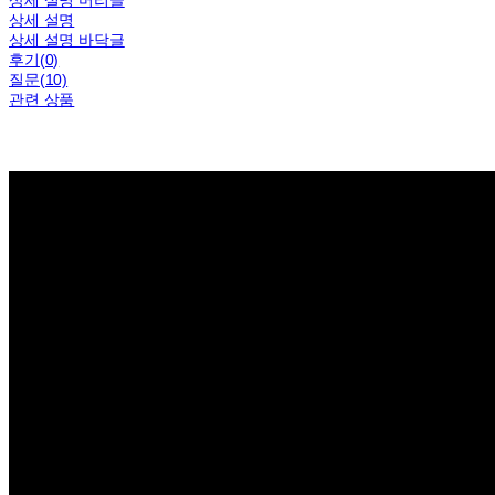
상세 설명
상세 설명 바닥글
후기(0)
질문(10)
관련 상품