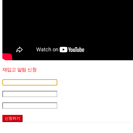
재입고 알림 신청
휴대폰 번호
-
-
재입고 시 알림
신청하기